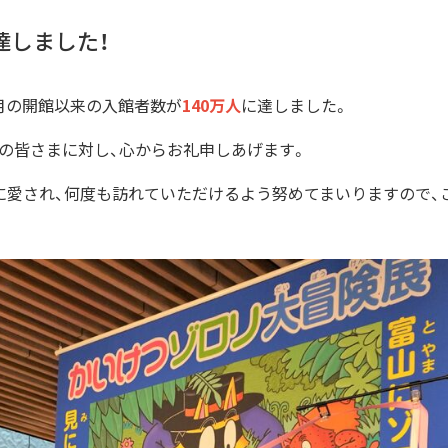
達しました！
7月の開館以来の入館者数が
140万人
に達しました。
の皆さまに対し、心からお礼申しあげます。
に愛され、何度も訪れていただけるよう努めてまいりますので、