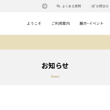
よくある質問
お問合せ
ようこそ
ご利用案内
展示・イベント
お知らせ
News