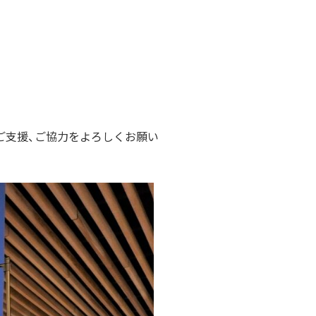
ご支援、ご協力をよろしくお願い