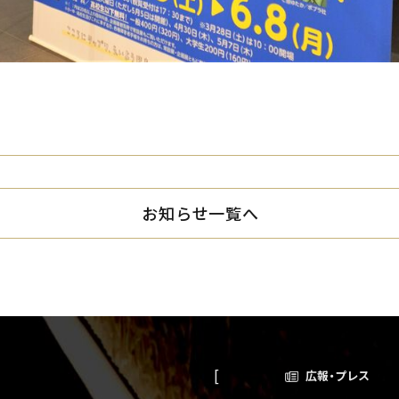
お知らせ一覧へ
広報・プレス