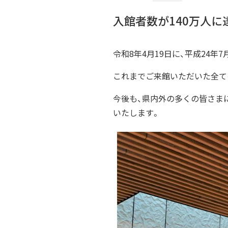
入館者数が140万人に
令和8年4月19日に、平成24年
これまでご来館いただいた全て
今後も、県内外の多くの皆さま
いたします。