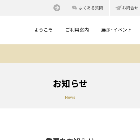
よくある質問
お問合せ
ようこそ
ご利用案内
展示・イベント
お知らせ
News