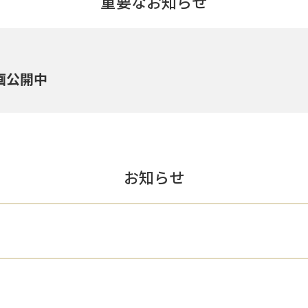
重要なお知らせ
画公開中
お知らせ