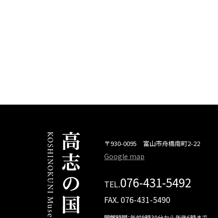
〒930-0095 富山市舟橋南町2-22
Google map
076-431-5492
TEL.
FAX. 076-431-5490
開館時間：午前9時30分から午後6時まで