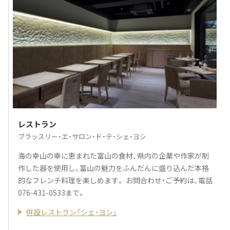
レストラン
ブラッスリー・エ・サロン・ド・テ・シェ・ヨシ
海の幸山の幸に恵まれた富山の食材、県内の企業や作家が制
作した器を使用し、富山の魅力をふんだんに盛り込んだ本格
的なフレンチ料理を楽しめます。 お問合わせ・ご予約は、電話
076-431-0533まで。
併設レストラン「シェ・ヨシ」