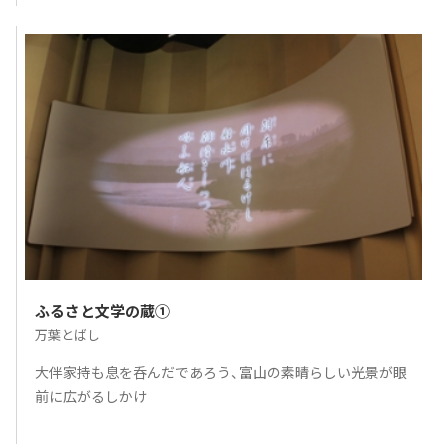
ふるさと文学の蔵①
万葉とばし
大伴家持も息を呑んだであろう、富山の素晴らしい光景が眼
前に広がるしかけ