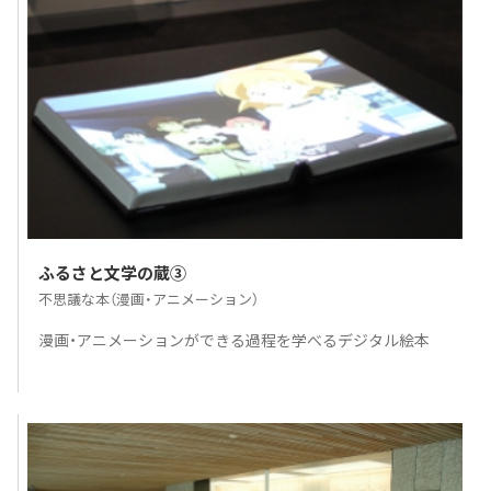
ふるさと文学の蔵③
不思議な本（漫画・アニメーション）
漫画・アニメーションができる過程を学べるデジタル絵本