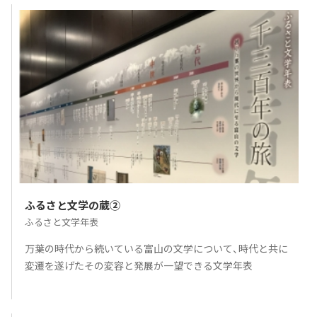
ふるさと文学の蔵②
ふるさと文学年表
万葉の時代から続いている富山の文学について、時代と共に
変遷を遂げたその変容と発展が一望できる文学年表