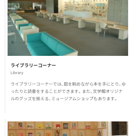
ライブラリーコーナー
Library
ライブラリーコーナーでは、庭を眺めながら本を手にとり、ゆ
ったりと読書をすることができます。また、文学館オリジナ
ルのグッズを揃える、ミュージアムショップもあります。