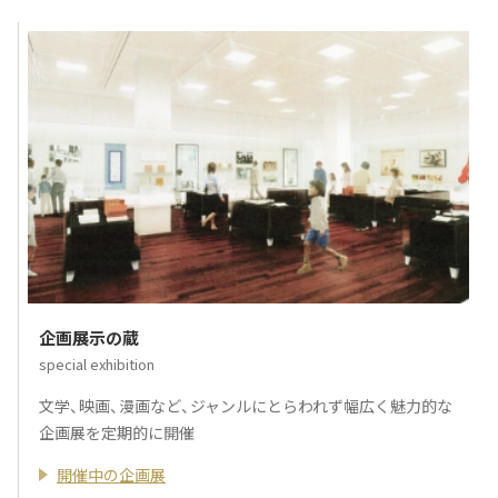
企画展示の蔵
special exhibition
文学、映画、漫画など、ジャンルにとらわれず幅広く魅力的な
企画展を定期的に開催
開催中の企画展