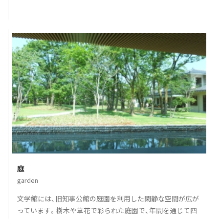
庭
garden
文学館には、旧知事公館の庭園を利用した閑静な空間が広が
っています。樹木や草花で彩られた庭園で、年間を通じて四