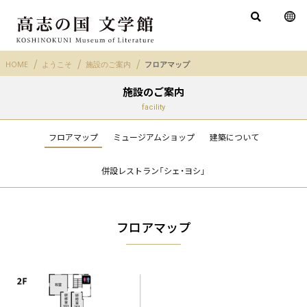
HOME
ようこそ
施設のご案内
フロアマップ
施設のご案内
facility
フロアマップ
ミュージアムショップ
建築について
併設レストラン「シェ・ヨシ」
フロアマップ