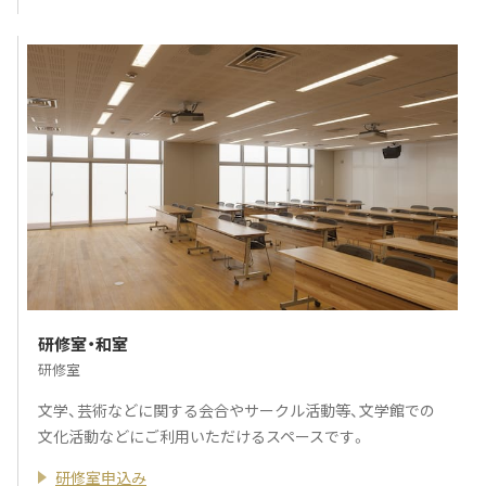
研修室・和室
研修室
文学、芸術などに関する会合やサークル活動等、文学館での
文化活動などにご利用いただけるスペースです。
研修室申込み