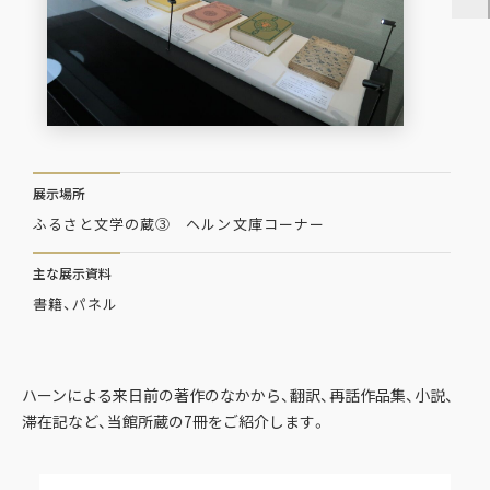
展示場所
ふるさと文学の蔵③ ヘルン文庫コーナー
主な展示資料
書籍、パネル
ハーンによる来日前の著作のなかから、翻訳、再話作品集、小説、
滞在記など、当館所蔵の7冊をご紹介します。